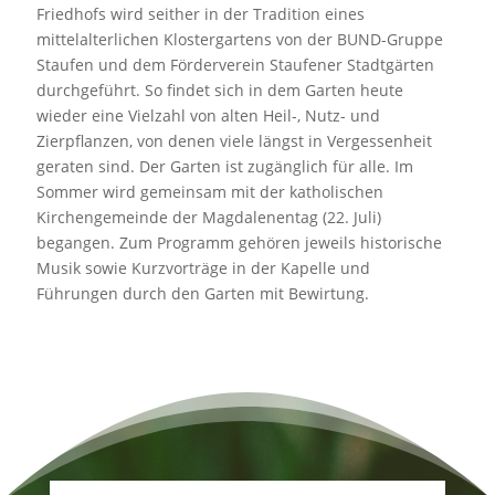
Friedhofs wird seither in der Tradition eines
mittelalterlichen Klostergartens von der BUND-Gruppe
Staufen und dem Förderverein Staufener Stadtgärten
durchgeführt. So findet sich in dem Garten heute
wieder eine Vielzahl von alten Heil-, Nutz- und
Zierpflanzen, von denen viele längst in Vergessenheit
geraten sind. Der Garten ist zugänglich für alle. Im
Sommer wird gemeinsam mit der katholischen
Kirchengemeinde der Magdalenentag (22. Juli)
begangen. Zum Programm gehören jeweils historische
Musik sowie Kurzvorträge in der Kapelle und
Führungen durch den Garten mit Bewirtung.