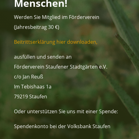
Menschen!
Werden Sie Mitglied im Förderverein
(Jahresbeitrag 30 €)
Beitrittserklärung hier downloaden,
ausfüllen und senden an
Förderverein Staufener Stadtgärten e.V.
c/o Jan Reuß
Im Tebishaas 1a
79219 Staufen
Oder unterstützen Sie uns mit einer Spende:
Spendenkonto bei der Volksbank Staufen