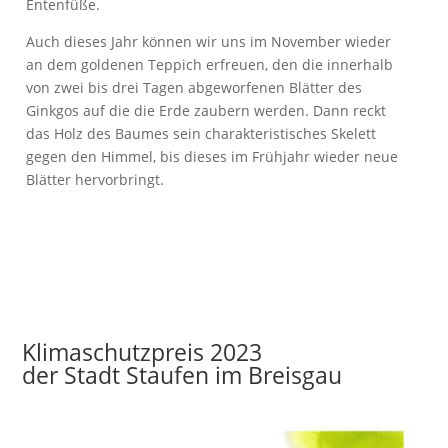
Entenfüße.
Auch dieses Jahr können wir uns im November wieder
an dem goldenen Teppich erfreuen, den die innerhalb
von zwei bis drei Tagen abgeworfenen Blätter des
Ginkgos auf die die Erde zaubern werden. Dann reckt
das Holz des Baumes sein charakteristisches Skelett
gegen den Himmel, bis dieses im Frühjahr wieder neue
Blätter hervorbringt.
Klimaschutzpreis 2023
der Stadt Staufen im Breisgau