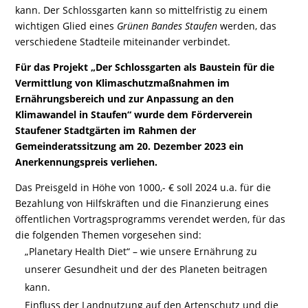
kann. Der Schlossgarten kann so mittelfristig zu einem
wichtigen Glied eines
Grünen Bandes Staufen
werden, das
verschiedene Stadteile miteinander verbindet.
Für das Projekt „Der Schlossgarten als Baustein für die
Vermittlung von Klimaschutzmaßnahmen im
Ernährungsbereich und zur Anpassung an den
Klimawandel in Staufen“ wurde dem Förderverein
Staufener Stadtgärten im Rahmen der
Gemeinderatssitzung am 20. Dezember 2023 ein
Anerkennungspreis verliehen.
Das Preisgeld in Höhe von 1000,- € soll 2024 u.a. für die
Bezahlung von Hilfskräften und die Finanzierung eines
öffentlichen Vortragsprogramms verendet werden, für das
die folgenden Themen vorgesehen sind:
„Planetary Health Diet“ – wie unsere Ernährung zu
unserer Gesundheit und der des Planeten beitragen
kann.
Einfluss der Landnutzung auf den Artenschutz und die