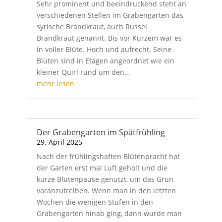
Sehr prominent und beeindruckend steht an
verschiedenen Stellen im Grabengarten das
syrische Brandkraut, auch Russel
Brandkraut genannt. Bis vor Kurzem war es
in voller Blüte. Hoch und aufrecht. Seine
Blüten sind in Etagen angeordnet wie ein
kleiner Quirl rund um den...
mehr lesen
Der Grabengarten im Spätfrühling
29. April 2025
Nach der frühlingshaften Blütenpracht hat
der Garten erst mal Luft geholt und die
kurze Blütenpause genutzt, um das Grün
voranzutreiben. Wenn man in den letzten
Wochen die wenigen Stufen in den
Grabengarten hinab ging, dann wurde man