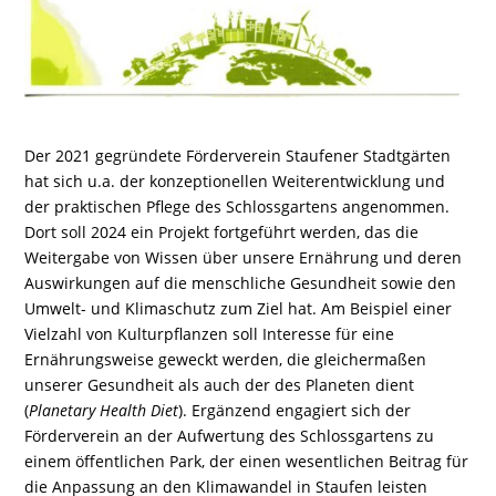
Der 2021 gegründete Förderverein Staufener Stadtgärten
hat sich u.a. der konzeptionellen Weiterentwicklung und
der praktischen Pflege des Schlossgartens angenommen.
Dort soll 2024 ein Projekt fortgeführt werden, das die
Weitergabe von Wissen über unsere Ernährung und deren
Auswirkungen auf die menschliche Gesundheit sowie den
Umwelt- und Klimaschutz zum Ziel hat. Am Beispiel einer
Vielzahl von Kulturpflanzen soll Interesse für eine
Ernährungsweise geweckt werden, die gleichermaßen
unserer Gesundheit als auch der des Planeten dient
(
Planetary Health Diet
). Ergänzend engagiert sich der
Förderverein an der Aufwertung des Schlossgartens zu
einem öffentlichen Park, der einen wesentlichen Beitrag für
die Anpassung an den Klimawandel in Staufen leisten