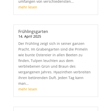
umfangen von verschiedensten...
mehr lesen
Frühlingsgarten
14. April 2025
Der Frühling zeigt sich in seiner ganzen
Pracht. Im Grabengarten sind die Primeln
wie bunte Ostereier in allen Beeten zu
finden, Tulpen leuchten aus dem
verbliebenen Grün und Braun des
vergangenen Jahres. Hyazinthen verbreiten
ihren betörenden Duft. Jeden Tag kann
man...
mehr lesen