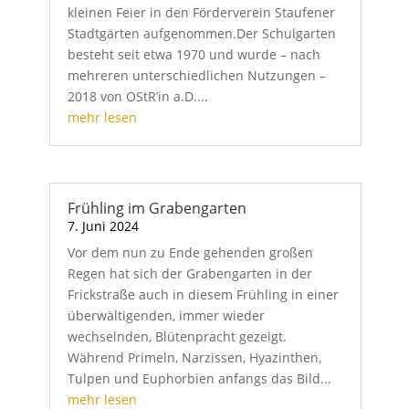
kleinen Feier in den Förderverein Staufener
Stadtgärten aufgenommen.Der Schulgarten
besteht seit etwa 1970 und wurde – nach
mehreren unterschiedlichen Nutzungen –
2018 von OStR’in a.D....
mehr lesen
Frühling im Grabengarten
7. Juni 2024
Vor dem nun zu Ende gehenden großen
Regen hat sich der Grabengarten in der
Frickstraße auch in diesem Frühling in einer
überwältigenden, immer wieder
wechselnden, Blütenpracht gezeigt.
Während Primeln, Narzissen, Hyazinthen,
Tulpen und Euphorbien anfangs das Bild...
mehr lesen