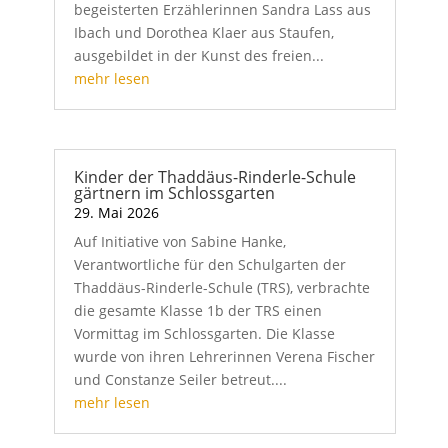
begeisterten Erzählerinnen Sandra Lass aus
Ibach und Dorothea Klaer aus Staufen,
ausgebildet in der Kunst des freien...
mehr lesen
Kinder der Thaddäus-Rinderle-Schule
gärtnern im Schlossgarten
29. Mai 2026
Auf Initiative von Sabine Hanke,
Verantwortliche für den Schulgarten der
Thaddäus-Rinderle-Schule (TRS), verbrachte
die gesamte Klasse 1b der TRS einen
Vormittag im Schlossgarten. Die Klasse
wurde von ihren Lehrerinnen Verena Fischer
und Constanze Seiler betreut....
mehr lesen