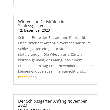
Winterliche Aktivitäten im
Schlossgarten
12. Dezember 2023
Seit der Ernte der Zucker- und Runkelrüben
Ende Oktober / Anfang November haben im
Schlossgarten einige Aktivitäten
stattgefunden. Die Wiesen und Gärten
wurden gemäht, das Mähgut an einem
Freitagnachmittag Ende November von einer
kleinen Gruppe zusammengerecht und...
mehr lesen
Der Schlossgarten Anfang November
2023
10. November 2023