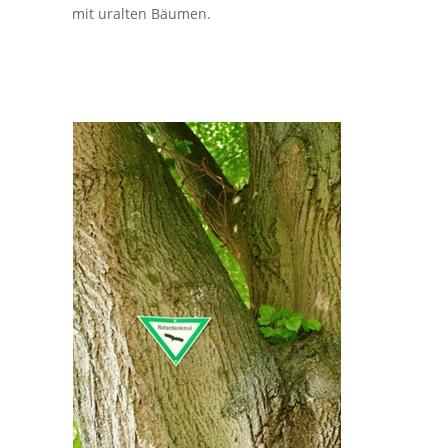
mit uralten Bäumen.