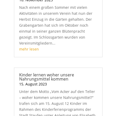
Nach einem großen Sommer mit vielen
Aktivitäten in unserem Verein hat nun der
Herbst Einzug in die Gärten gehalten. Der
Grabengarten hat sich im Oktober noch
einmal in seiner ganzen Blütenpracht
gezeigt. Im Schlossgarten wurden von
Vereinsmitgliedern...
mehr lesen
Kinder lernen woher unsere
Nahrungsmittel kommen
15. August 2023
Unter dem Motto „Vom Acker auf den Teller
– woher kommen unsere Nahrungsmittel?“
trafen sich am 15. August 12 Kinder im
Rahmen des Kinderferienprogramms der
Stadt Staufen unter Anleitung von Elisabeth