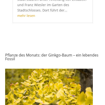
und Franz Wiesler im Garten des
Stadtschlosses. Dort führt der...
mehr lesen
Pflanze des Monats: der Ginkgo-Baum – ein lebendes
Fossil