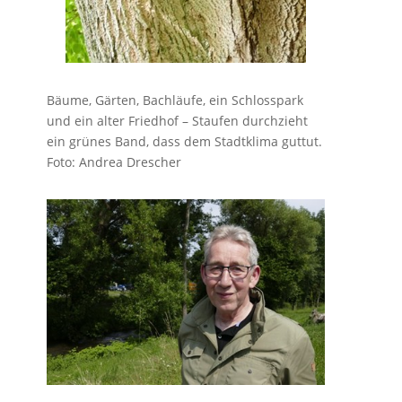
Bäume, Gärten, Bachläufe, ein Schlosspark
und ein alter Friedhof – Staufen durchzieht
ein grünes Band, dass dem Stadtklima guttut.
Foto: Andrea Drescher