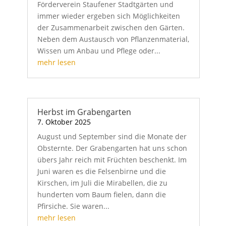
Förderverein Staufener Stadtgärten und
immer wieder ergeben sich Möglichkeiten
der Zusammenarbeit zwischen den Gärten.
Neben dem Austausch von Pflanzenmaterial,
Wissen um Anbau und Pflege oder...
mehr lesen
Herbst im Grabengarten
7. Oktober 2025
August und September sind die Monate der
Obsternte. Der Grabengarten hat uns schon
übers Jahr reich mit Früchten beschenkt. Im
Juni waren es die Felsenbirne und die
Kirschen, im Juli die Mirabellen, die zu
hunderten vom Baum fielen, dann die
Pfirsiche. Sie waren...
mehr lesen