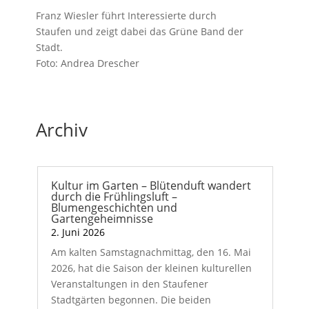
Franz Wiesler führt Interessierte durch
Staufen und zeigt dabei das Grüne Band der
Stadt.
Foto: Andrea Drescher
Archiv
Kultur im Garten – Blütenduft wandert
durch die Frühlingsluft –
Blumengeschichten und
Gartengeheimnisse
2. Juni 2026
Am kalten Samstagnachmittag, den 16. Mai
2026, hat die Saison der kleinen kulturellen
Veranstaltungen in den Staufener
Stadtgärten begonnen. Die beiden