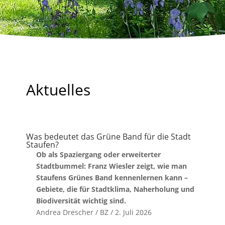
Aktuelles
Was bedeutet das Grüne Band für die Stadt
Staufen?
Ob als Spaziergang oder erweiterter
Stadtbummel: Franz Wiesler zeigt, wie man
Staufens Grünes Band kennenlernen kann –
Gebiete, die für Stadtklima, Naherholung und
Biodiversität wichtig sind.
Andrea Drescher / BZ / 2. Juli 2026