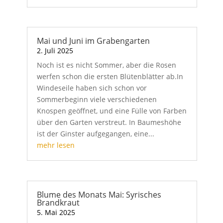
Mai und Juni im Grabengarten
2. Juli 2025
Noch ist es nicht Sommer, aber die Rosen
werfen schon die ersten Blütenblätter ab.In
Windeseile haben sich schon vor
Sommerbeginn viele verschiedenen
Knospen geöffnet, und eine Fülle von Farben
über den Garten verstreut. In Baumeshöhe
ist der Ginster aufgegangen, eine...
mehr lesen
Blume des Monats Mai: Syrisches
Brandkraut
5. Mai 2025