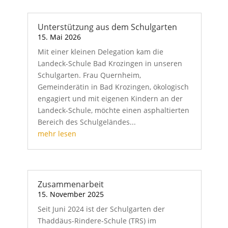
Unterstützung aus dem Schulgarten
15. Mai 2026
Mit einer kleinen Delegation kam die
Landeck-Schule Bad Krozingen in unseren
Schulgarten. Frau Quernheim,
Gemeinderätin in Bad Krozingen, ökologisch
engagiert und mit eigenen Kindern an der
Landeck-Schule, möchte einen asphaltierten
Bereich des Schulgeländes...
mehr lesen
Zusammenarbeit
15. November 2025
Seit Juni 2024 ist der Schulgarten der
Thaddäus-Rindere-Schule (TRS) im