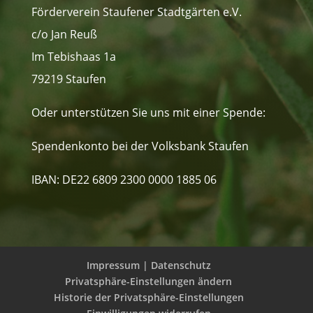
Förderverein Staufener Stadtgärten e.V.
c/o Jan Reuß
Im Tebishaas 1a
79219 Staufen
Oder unterstützen Sie uns mit einer Spende:
Spendenkonto bei der Volksbank Staufen
IBAN: DE22 6809 2300 0000 1885 06
Impressum | Datenschutz
Privatsphäre-Einstellungen ändern
Historie der Privatsphäre-Einstellungen