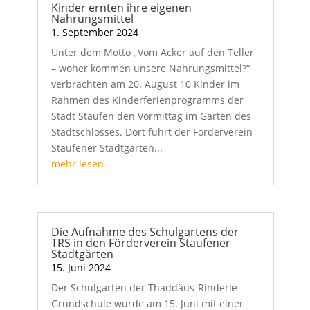
Kinder ernten ihre eigenen
Nahrungsmittel
1. September 2024
Unter dem Motto „Vom Acker auf den Teller
– woher kommen unsere Nahrungsmittel?“
verbrachten am 20. August 10 Kinder im
Rahmen des Kinderferienprogramms der
Stadt Staufen den Vormittag im Garten des
Stadtschlosses. Dort führt der Förderverein
Staufener Stadtgärten...
mehr lesen
Die Aufnahme des Schulgartens der
TRS in den Förderverein Staufener
Stadtgärten
15. Juni 2024
Der Schulgarten der Thaddäus-Rinderle
Grundschule wurde am 15. Juni mit einer