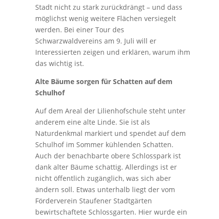
Stadt nicht zu stark zurückdrängt – und dass
möglichst wenig weitere Flächen versiegelt
werden. Bei einer Tour des
Schwarzwaldvereins am 9. Juli will er
Interessierten zeigen und erklären, warum ihm
das wichtig ist.
Alte Bäume sorgen für Schatten auf dem
Schulhof
Auf dem Areal der Lilienhofschule steht unter
anderem eine alte Linde. Sie ist als
Naturdenkmal markiert und spendet auf dem
Schulhof im Sommer kühlenden Schatten.
Auch der benachbarte obere Schlosspark ist
dank alter Bäume schattig. Allerdings ist er
nicht öffentlich zugänglich, was sich aber
ändern soll. Etwas unterhalb liegt der vom
Förderverein Staufener Stadtgärten
bewirtschaftete Schlossgarten. Hier wurde ein