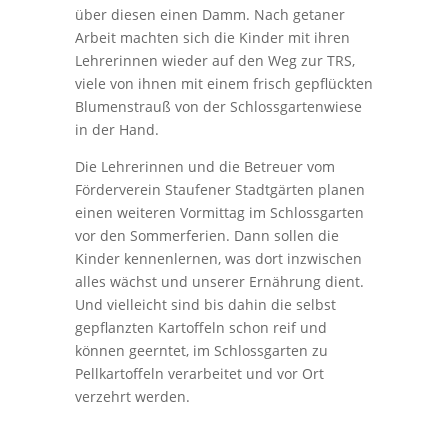
über diesen einen Damm. Nach getaner
Arbeit machten sich die Kinder mit ihren
Lehrerinnen wieder auf den Weg zur TRS,
viele von ihnen mit einem frisch gepflückten
Blumenstrauß von der Schlossgartenwiese
in der Hand.
Die Lehrerinnen und die Betreuer vom
Förderverein Staufener Stadtgärten planen
einen weiteren Vormittag im Schlossgarten
vor den Sommerferien. Dann sollen die
Kinder kennenlernen, was dort inzwischen
alles wächst und unserer Ernährung dient.
Und vielleicht sind bis dahin die selbst
gepflanzten Kartoffeln schon reif und
können geerntet, im Schlossgarten zu
Pellkartoffeln verarbeitet und vor Ort
verzehrt werden.