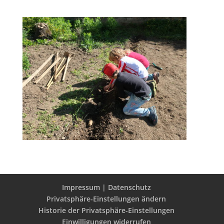
Impressum | Datenschutz
Privatsphäre-Einstellungen ändern
Historie der Privatsphäre-Einstellungen
Einwilligungen widerrufen