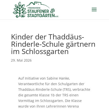
Kinder der Thaddäus-
Rinderle-Schule gärtnern
im Schlossgarten
29. Mai 2026
Auf Initiative von Sabine Hanke,
Verantwortliche für den Schulgarten der
Thaddäus-Rinderle-Schule (TRS), verbrachte
die gesamte Klasse 1b der TRS einen
Vormittag im Schlossgarten. Die Klasse
wurde von ihren Lehrerinnen Verena